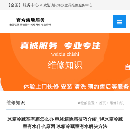
【全国】服务中心 >
欢迎访问海尔空调维修服务中心！
weixiu zhishi
维修知识
维修知识
您的位置：
首页
>
维修知识
冰箱冷藏室有霜怎么办 电冰箱除霜技巧介绍_1#冰箱冷藏
室有水什么原因 冰箱冷藏室有水解决方法