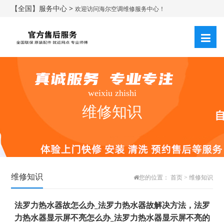
【全国】服务中心 >
欢迎访问海尔空调维修服务中心！
weixiu zhishi
维修知识
维修知识
您的位置：
首页
>
维修知识
法罗力热水器故怎么办_法罗力热水器故解决方法，法罗
力热水器显示屏不亮怎么办_法罗力热水器显示屏不亮的