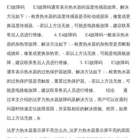
E3故障码 E3故障码通常表示热水器的温度传感器故障。解决
方法如下：- 检查热水器的温度传感器是否松动或损坏，修复或更
换温度传感器。- 若以上方法无效，可能是电路板故障，建议联系
售后人员进行维修。 4. E4故障码 E4故障码一般表示热水
器的加热管故障。解决方法如下：- 检查热水器的加热管是否断裂
或烧坏，修复或更换加热管。- 若以上方法无效，可能是电路板故
障，建议联系售后人员进行维修。 5. E5故障码 E5故障码
通常表示热水器的过热保护器故障。解决方法如下：- 检查热水器
的过热保护器是否触发，重置过热保护器。- 若以上方法无效，可
能是电路板故障，建议联系售后人员进行维修。 结论 通
过本文介绍的法罗力热水器故障码及解决方法，用户可以在遇到
问题时快速定位故障原因，并采取相应的解决措施。然而，如果
以上方法无效，&
法罗力热水器显示屏不亮怎么办_法罗力热水器显示屏不亮的原因