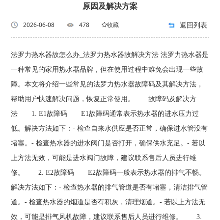
原因及解决方案
返回列表
2026-06-08
478
收藏
法罗力热水器故怎么办_法罗力热水器故解决方法 法罗力热水器是
一种常见的家用热水器品牌，但在使用过程中难免会出现一些故
障。本文将介绍一些常见的法罗力热水器故障码及其解决方法，
帮助用户快速解决问题，恢复正常使用。 故障码及解决方
法 1. E1故障码 E1故障码通常表示热水器的进水压力过
低。解决方法如下：- 检查自来水供应是否正常，确保进水管没有
堵塞。- 检查热水器的进水阀门是否打开，确保供水充足。- 若以
上方法无效，可能是进水阀门故障，建议联系售后人员进行维
修。 2. E2故障码 E2故障码一般表示热水器的排气不畅。
解决方法如下：- 检查热水器的排气管道是否有堵塞，清洁排气管
道。- 检查热水器的烟道是否有积灰，清理烟道。- 若以上方法无
效，可能是排气风机故障，建议联系售后人员进行维修。 3.