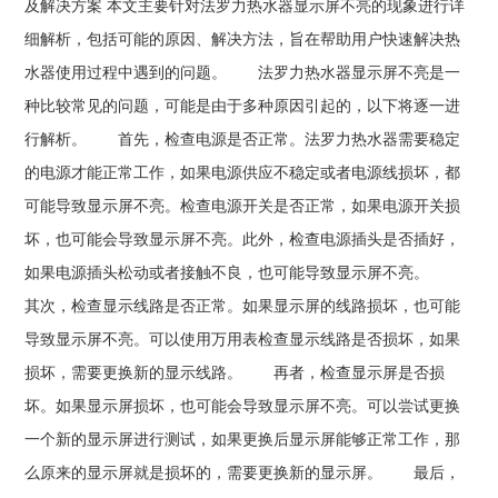
及解决方案 本文主要针对法罗力热水器显示屏不亮的现象进行详
细解析，包括可能的原因、解决方法，旨在帮助用户快速解决热
水器使用过程中遇到的问题。 法罗力热水器显示屏不亮是一
种比较常见的问题，可能是由于多种原因引起的，以下将逐一进
行解析。 首先，检查电源是否正常。法罗力热水器需要稳定
的电源才能正常工作，如果电源供应不稳定或者电源线损坏，都
可能导致显示屏不亮。检查电源开关是否正常，如果电源开关损
坏，也可能会导致显示屏不亮。此外，检查电源插头是否插好，
如果电源插头松动或者接触不良，也可能导致显示屏不亮。
其次，检查显示线路是否正常。如果显示屏的线路损坏，也可能
导致显示屏不亮。可以使用万用表检查显示线路是否损坏，如果
损坏，需要更换新的显示线路。 再者，检查显示屏是否损
坏。如果显示屏损坏，也可能会导致显示屏不亮。可以尝试更换
一个新的显示屏进行测试，如果更换后显示屏能够正常工作，那
么原来的显示屏就是损坏的，需要更换新的显示屏。 最后，