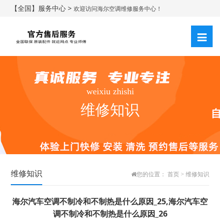
【全国】服务中心 >
欢迎访问海尔空调维修服务中心！
weixiu zhishi
维修知识
维修知识
您的位置：
首页
>
维修知识
海尔汽车空调不制冷和不制热是什么原因_25,海尔汽车空
调不制冷和不制热是什么原因_26