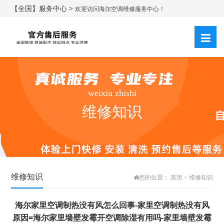
【全国】服务中心 >
欢迎访问海尔空调维修服务中心！
weixiu zhishi
维修知识
维修知识
您的位置：
首页
>
维修知识
海尔家里空调制热没有风怎么回事-家里空调制热没有风
原因=海尔家里墙壁发霉开空调除湿有用吗-家里墙壁发霉