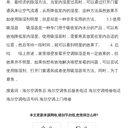
单、最经济的除湿方法。当室内湿度过高时，可以通过打开门窗
通风来让空气流通，从而降低室内的湿度。这种方法虽然效果不
如使用除湿剂明显，但是却是一种非常实用的方法。 3.3 使用
吸湿器 吸湿器是一种专门用于吸收室内水分的产品，可以有
效地降低室内湿度。使用吸湿器时，需要将其放置在室内合适的
位置，然后等待一段时间，就可以看到明显的效果了。 4. 总
结 综上所述，家里墙壁发霉开空调除湿是有一定效果的，但
效果并不明显。如果你想有效地解决墙壁发霉的问题，可以尝试
使用除湿剂、打开门窗通风或者使用吸湿器等方法。同时，为了
避免，
搜索词：
海尔空调售后
海尔空调售后服务电话
海尔空调维修电话
海尔空调电话号码
海尔空调上门维修
本文更新来源网络,错别字勿怪,您觉得怎么样?