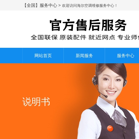
【全国】服务中心 >
欢迎访问海尔空调维修服务中心！
网站首页
新闻服务
服务中心
说明书