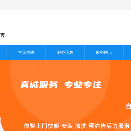
常见故障
服务流程
服务网点