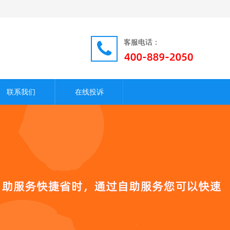
客服电话：
联系我们
在线投诉