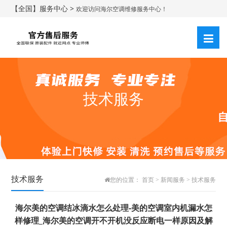
【全国】服务中心 >
欢迎访问海尔空调维修服务中心！
技术服务
技术服务
您的位置：
首页
>
新闻服务
>
技术服务
海尔美的空调结冰滴水怎么处理-美的空调室内机漏水怎
样修理_海尔美的空调开不开机没反应断电一样原因及解