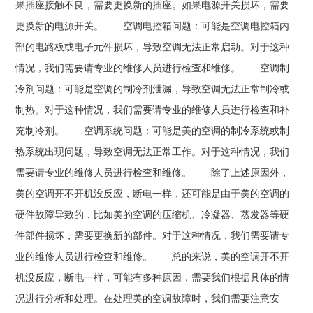
果插座接触不良，需要更换新的插座。如果电源开关损坏，需要
更换新的电源开关。 空调电控箱问题：可能是空调电控箱内
部的电路板或电子元件损坏，导致空调无法正常启动。对于这种
情况，我们需要请专业的维修人员进行检查和维修。 空调制
冷剂问题：可能是空调的制冷剂泄漏，导致空调无法正常制冷或
制热。对于这种情况，我们需要请专业的维修人员进行检查和补
充制冷剂。 空调系统问题：可能是美的空调的制冷系统或制
热系统出现问题，导致空调无法正常工作。对于这种情况，我们
需要请专业的维修人员进行检查和维修。 除了上述原因外，
美的空调开不开机没反应，断电一样，还可能是由于美的空调的
硬件故障导致的，比如美的空调的压缩机、冷凝器、蒸发器等硬
件部件损坏，需要更换新的部件。对于这种情况，我们需要请专
业的维修人员进行检查和维修。 总的来说，美的空调开不开
机没反应，断电一样，可能有多种原因，需要我们根据具体的情
况进行分析和处理。在处理美的空调故障时，我们需要注意安