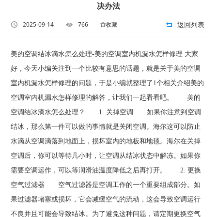
决办法
返回列表
2025-09-14
766
收藏
美的空调结冰滴水怎么处理-美的空调室内机漏水怎样修理 大家
好，今天小编关注到一个比较有意思的话题，就是关于美的空调
室内机漏水怎样修理的问题，于是小编就整理了1个相关介绍美的
空调室内机漏水怎样修理的解答，让我们一起看看吧。 美的
空调结冰滴水怎么处理？ 1. 关掉空调 如果你注意到空调
结冰，那么第一件可以做的事情就是关闭空调。海尔这可以防止
水滴从空调滴落到地面上，损坏室内的地板和地毯。海尔在关掉
空调后，你可以等待几小时，让空调从结冰状态中解冻。如果你
需要空调运作，可以等润滑油温度降低之后再打开。 2. 更换
空气过滤器 空气过滤器是空调工作的一个重要组成部分。如
果过滤器堵塞或损坏，它会减缓空气的流动，这会导致空调运行
不良并且可能会导致结冰。为了避免这种问题，请定期更换空气