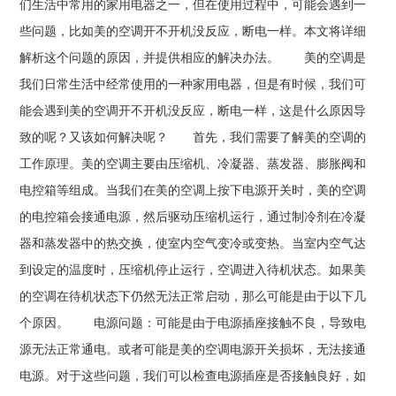
们生活中常用的家用电器之一，但在使用过程中，可能会遇到一
些问题，比如美的空调开不开机没反应，断电一样。本文将详细
解析这个问题的原因，并提供相应的解决办法。 美的空调是
我们日常生活中经常使用的一种家用电器，但是有时候，我们可
能会遇到美的空调开不开机没反应，断电一样，这是什么原因导
致的呢？又该如何解决呢？ 首先，我们需要了解美的空调的
工作原理。美的空调主要由压缩机、冷凝器、蒸发器、膨胀阀和
电控箱等组成。当我们在美的空调上按下电源开关时，美的空调
的电控箱会接通电源，然后驱动压缩机运行，通过制冷剂在冷凝
器和蒸发器中的热交换，使室内空气变冷或变热。当室内空气达
到设定的温度时，压缩机停止运行，空调进入待机状态。如果美
的空调在待机状态下仍然无法正常启动，那么可能是由于以下几
个原因。 电源问题：可能是由于电源插座接触不良，导致电
源无法正常通电。或者可能是美的空调电源开关损坏，无法接通
电源。对于这些问题，我们可以检查电源插座是否接触良好，如