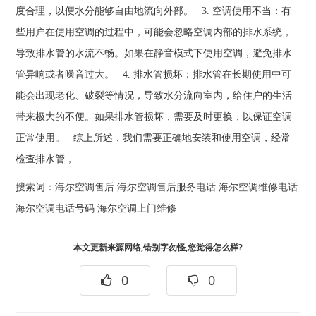
度合理，以便水分能够自由地流向外部。 3. 空调使用不当：有
些用户在使用空调的过程中，可能会忽略空调内部的排水系统，
导致排水管的水流不畅。如果在静音模式下使用空调，避免排水
管异响或者噪音过大。 4. 排水管损坏：排水管在长期使用中可
能会出现老化、破裂等情况，导致水分流向室内，给住户的生活
带来极大的不便。如果排水管损坏，需要及时更换，以保证空调
正常使用。 综上所述，我们需要正确地安装和使用空调，经常
检查排水管，
搜索词：
海尔空调售后
海尔空调售后服务电话
海尔空调维修电话
海尔空调电话号码
海尔空调上门维修
本文更新来源网络,错别字勿怪,您觉得怎么样?
0
0