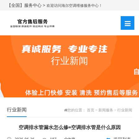
【全国】服务中心 >
欢迎访问海尔空调维修服务中心！
行业新闻
行业新闻
您的位置：
首页
>
新闻服务
>
行业新闻
空调排水管漏水怎么修=空调排水管是什么原因