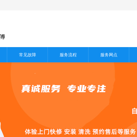
常见故障
服务流程
服务网点