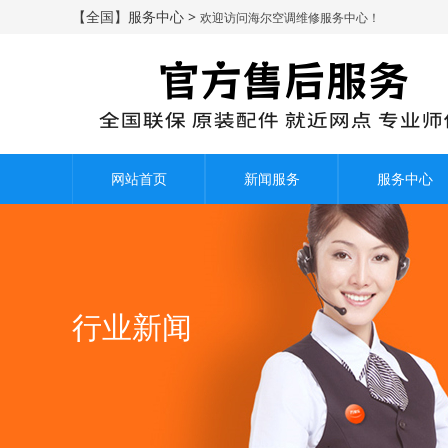
【全国】服务中心 >
欢迎访问海尔空调维修服务中心！
网站首页
新闻服务
服务中心
行业新闻