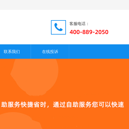
客服电话：
联系我们
在线投诉