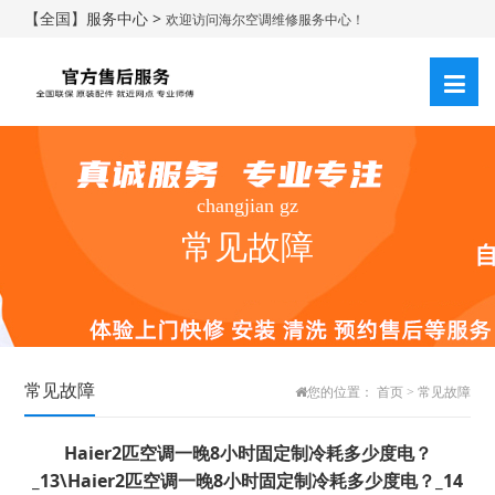
【全国】服务中心 >
欢迎访问海尔空调维修服务中心！
changjian gz
常见故障
常见故障
您的位置：
首页
>
常见故障
Haier2匹空调一晚8小时固定制冷耗多少度电？
_13\Haier2匹空调一晚8小时固定制冷耗多少度电？_14